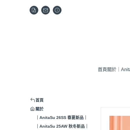
首頁
關於
｜Ani
首頁
關於
｜AnitaSu 26SS 春夏新品｜
｜AnitaSu 25AW 秋冬新品｜