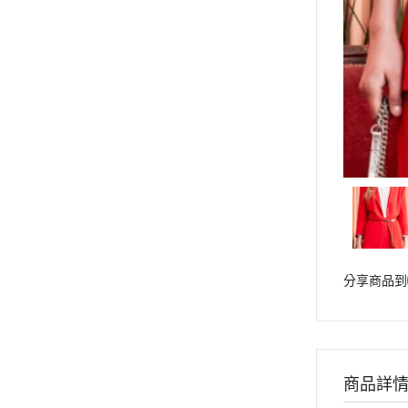
分享商品到
商品詳