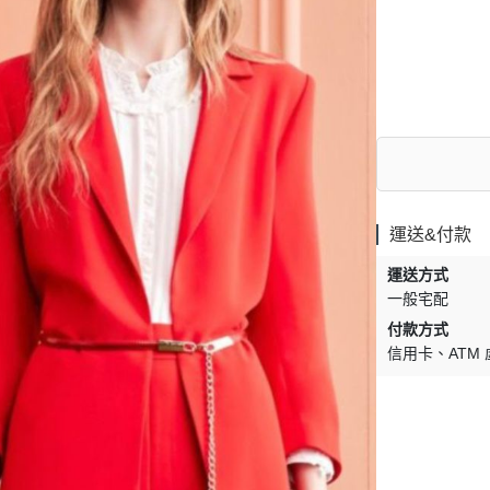
運送&付款
運送方式
一般宅配
付款方式
信用卡
ATM