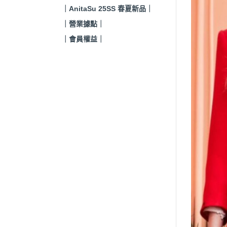
｜AnitaSu 25SS 春夏新品｜
｜營業據點｜
｜會員權益｜