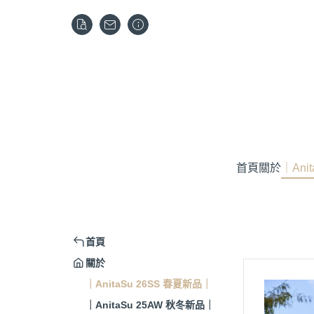
首頁
關於
｜Ani
首頁
關於
｜AnitaSu 26SS 春夏新品｜
｜AnitaSu 25AW 秋冬新品｜