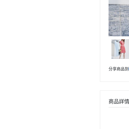
分享商品到
商品詳