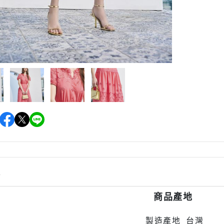
情
商品產地
製造產地 台灣