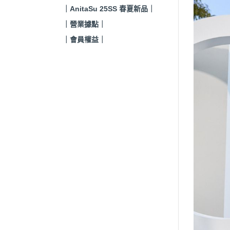
｜AnitaSu 25SS 春夏新品｜
｜營業據點｜
｜會員權益｜