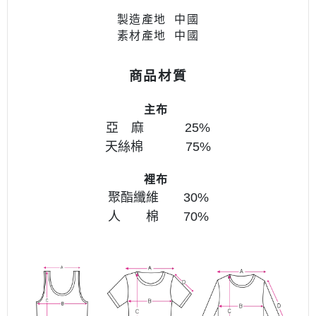
製造產地 中國
素材產地 中國
商品材質
主布
亞 麻 25
%
天絲棉 75%
裡布
聚酯纖維 30%
人 棉
70%