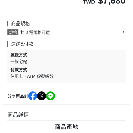
$
7,680
TWD
商品規格
規格
共 3 種規格可選
運送&付款
運送方式
一般宅配
付款方式
信用卡
ATM 虛擬帳號
分享商品到
商品詳情
商品產地