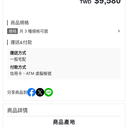
$
9,580
TWD
商品規格
規格
共 3 種規格可選
運送&付款
運送方式
一般宅配
付款方式
信用卡
ATM 虛擬帳號
分享商品到
商品詳情
商品產地