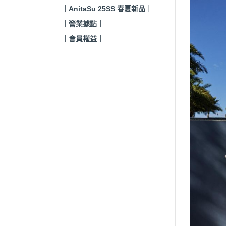
｜AnitaSu 25SS 春夏新品｜
｜營業據點｜
｜會員權益｜