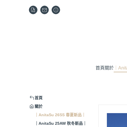
首頁
關於
｜Ani
首頁
關於
｜AnitaSu 26SS 春夏新品｜
｜AnitaSu 25AW 秋冬新品｜