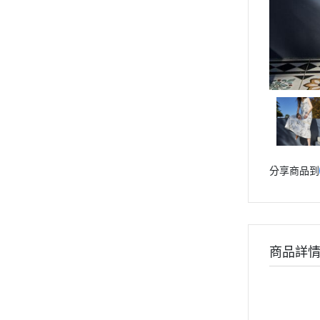
分享商品到
商品詳