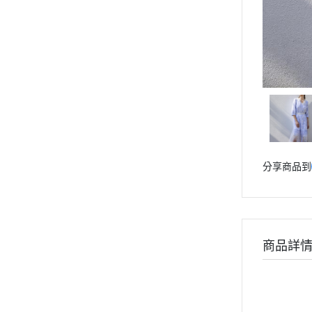
分享商品到
商品詳