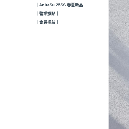
｜AnitaSu 25SS 春夏新品｜
｜營業據點｜
｜會員權益｜