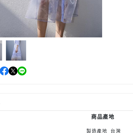
情
商品產地
製造產地 台灣