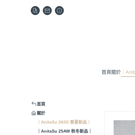
首頁
關於
｜Ani
首頁
關於
｜AnitaSu 26SS 春夏新品｜
｜AnitaSu 25AW 秋冬新品｜