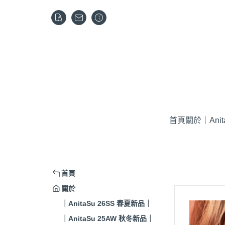
首頁
關於
｜Ani
首頁
關於
｜AnitaSu 26SS 春夏新品｜
｜AnitaSu 25AW 秋冬新品｜