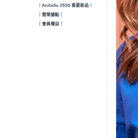
｜AnitaSu 25SS 春夏新品｜
｜營業據點｜
｜會員權益｜