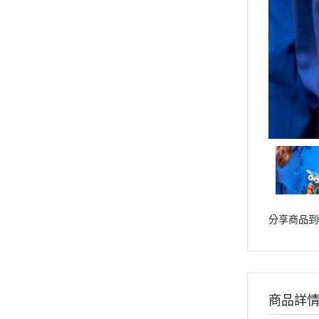
分享商品到
商品詳