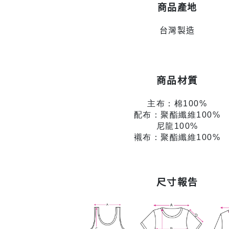
商品產地
台灣製造
商品材質
主布：棉100%
配布：聚酯纖維100%
尼龍100%
襯布：聚酯纖維100%
尺寸報告