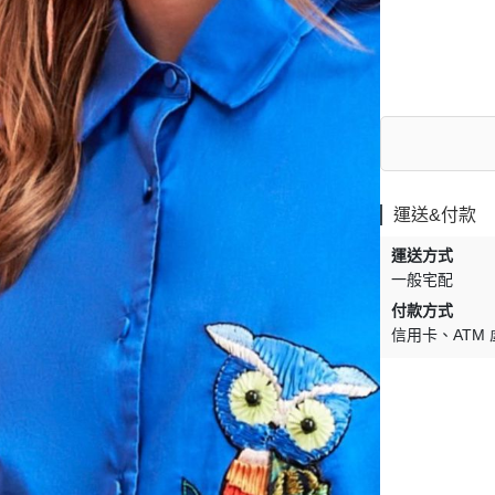
運送&付款
運送方式
一般宅配
付款方式
信用卡
ATM