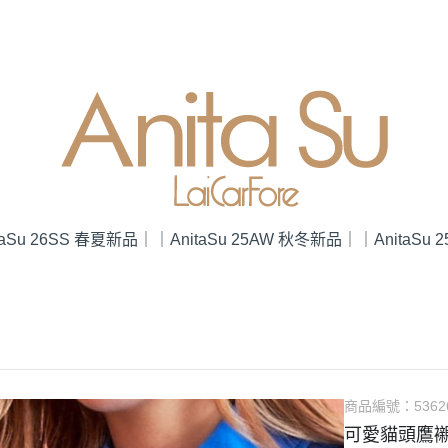
taSu 26SS 春夏新品｜
｜AnitaSu 25AW 秋冬新品｜
｜AnitaSu
商品編號：
5362
可愛貓頭鷹