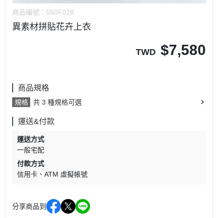
商品編號：
550F028
異素材拼貼花卉上衣
$
7,580
TWD
商品規格
規格
共 3 種規格可選
運送&付款
運送方式
一般宅配
付款方式
信用卡
ATM 虛擬帳號
分享商品到