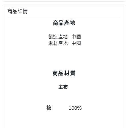
商品詳情
商品產地
製造產地
中國
素材產地
中國
商品材質
主布
棉 100
%