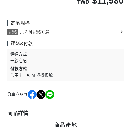
$
11,980
TWD
商品規格
規格
共 3 種規格可選
運送&付款
運送方式
一般宅配
付款方式
信用卡
ATM 虛擬帳號
分享商品到
商品詳情
商品產地