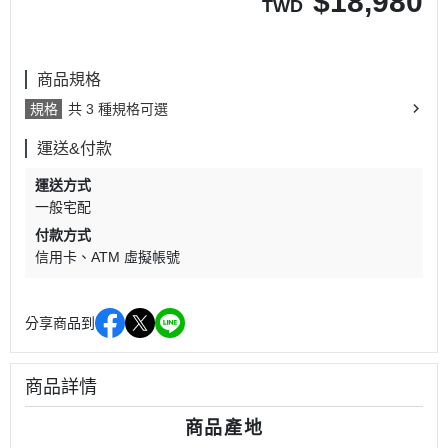
$
18,980
TWD
商品規格
規格
共 3 種規格可選
運送&付款
運送方式
一般宅配
付款方式
信用卡
ATM 虛擬帳號
分享商品到
商品詳情
商品產地