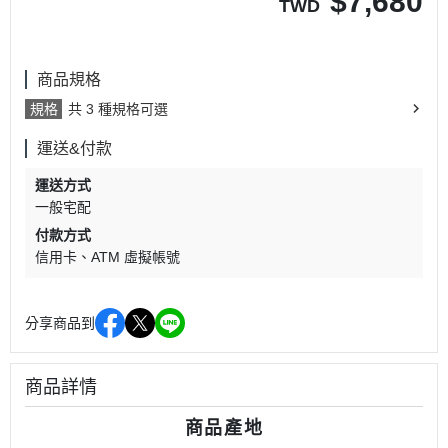
$
7,680
TWD
商品規格
規格
共 3 種規格可選
運送&付款
運送方式
一般宅配
付款方式
信用卡
ATM 虛擬帳號
分享商品到
商品詳情
商品產地