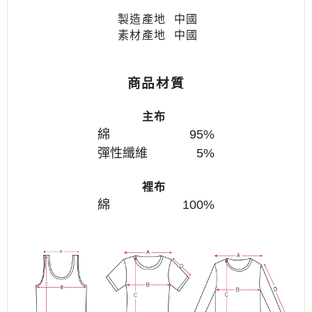
製造產地 中國
素材產地
中國
商品材質
主布
綿 95
%
彈性纖維 5
%
裡布
綿 100
%