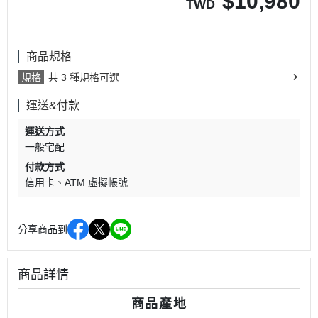
$
10,980
TWD
商品規格
規格
共 3 種規格可選
運送&付款
運送方式
一般宅配
付款方式
信用卡
ATM 虛擬帳號
分享商品到
商品詳情
商品產地